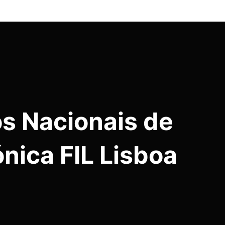
s Nacionais de
nica FIL Lisboa