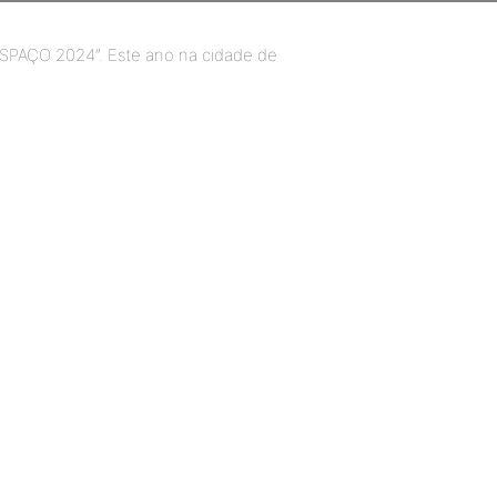
SPAÇO 2024”. Este ano na cidade de