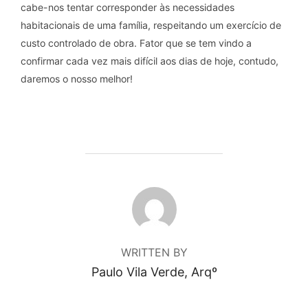
cabe-nos tentar corresponder às necessidades
habitacionais de uma família, respeitando um exercício de
custo controlado de obra. Fator que se tem vindo a
confirmar cada vez mais difícil aos dias de hoje, contudo,
daremos o nosso melhor!
POST AUTHOR
WRITTEN BY
Paulo Vila Verde, Arqº